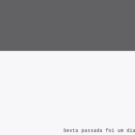
Sexta passada foi um di