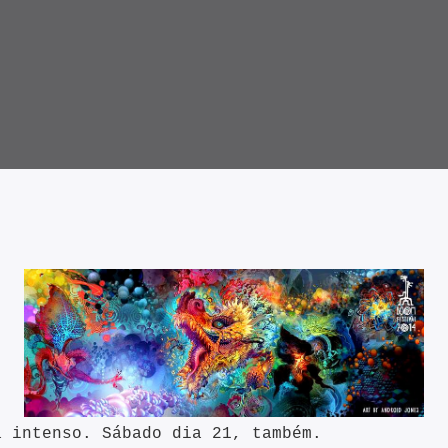
a intenso. Sábado dia 21, também.