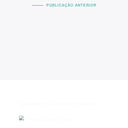
PUBLICAÇÃO ANTERIOR
Armando Cardoso Soares