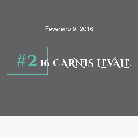
Fevereiro 9, 2016
#2
16 CARNIS LEVALE