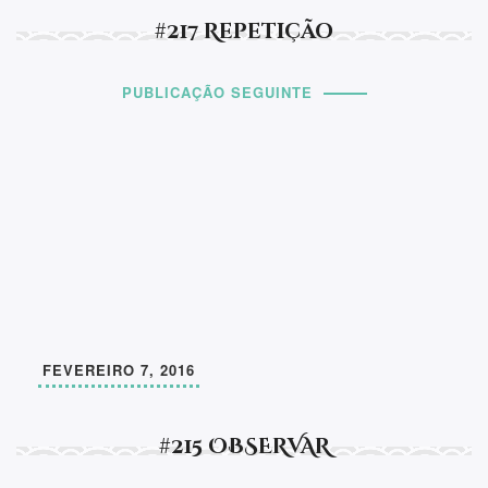
#217 Repetição
PUBLICAÇÃO SEGUINTE
FEVEREIRO 7, 2016
#215 OBSERVAR