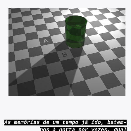
As memórias de um tempo já ido, batem-
nos à porta por vezes, qual