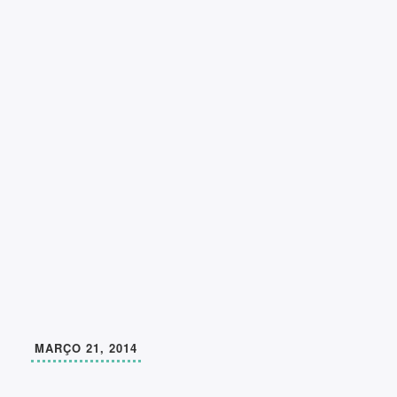
MARÇO 21, 2014