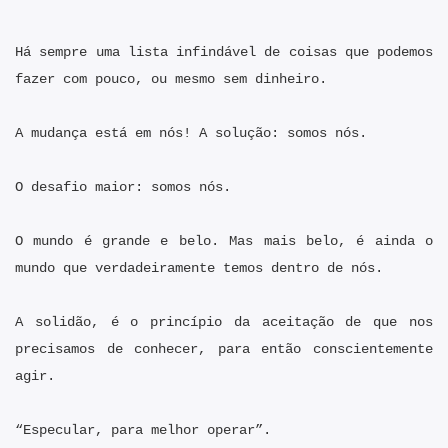
Há sempre uma lista infindável de coisas que podemos
fazer com pouco, ou mesmo sem dinheiro.
A mudança está em nós! A solução: somos nós.
O desafio maior: somos nós.
O mundo é grande e belo. Mas mais belo, é ainda o
mundo que verdadeiramente temos dentro de nós.
A solidão, é o princípio da aceitação de que nos
precisamos de conhecer, para então conscientemente
agir.
“Especular, para melhor operar”.