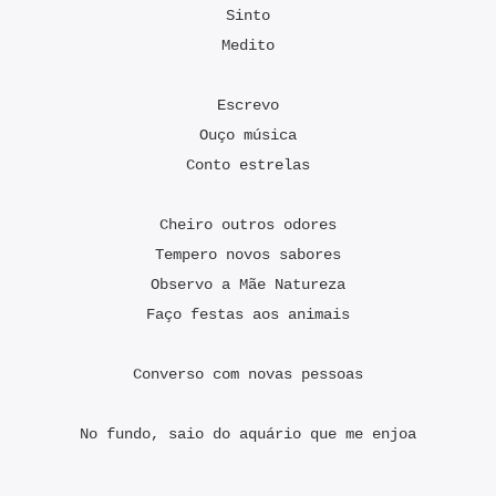
Sinto
Medito
Escrevo
Ouço música
Conto estrelas
Cheiro outros odores
Tempero novos sabores
Observo a Mãe Natureza
Faço festas aos animais
Converso com novas pessoas
No fundo, saio do aquário que me enjoa