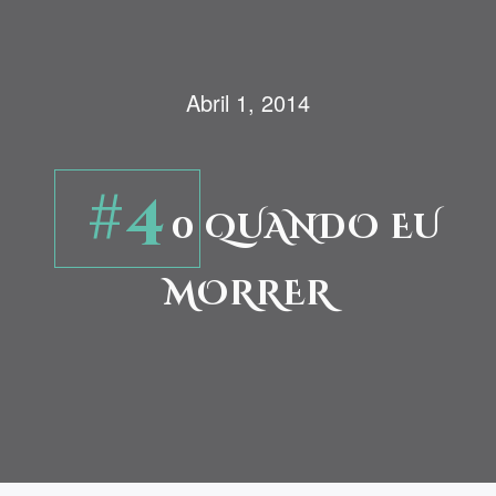
Abril 1, 2014
#4
0 QUANDO EU
MORRER