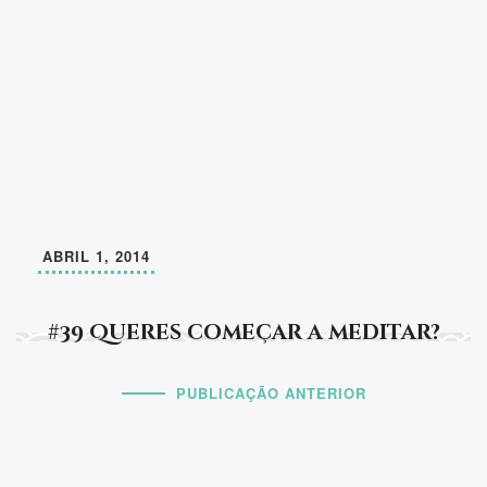
ABRIL 1, 2014
#39 Queres começar a meditar?
PUBLICAÇÃO ANTERIOR