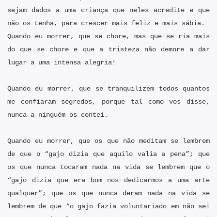
sejam dados a uma criança que neles acredite e que
não os tenha, para crescer mais feliz e mais sábia.
Quando eu morrer, que se chore, mas que se ria mais
do que se chore e que a tristeza não demore a dar
lugar a uma intensa alegria!
Quando eu morrer, que se tranquilizem todos quantos
me confiaram segredos, porque tal como vos disse,
nunca a ninguém os contei.
Quando eu morrer, que os que não meditam se lembrem
de que o “gajo dizia que aquilo valia a pena”; que
os que nunca tocaram nada na vida se lembrem que o
“gajo dizia que era bom nos dedicarmos a uma arte
qualquer”; que os que nunca deram nada na vida se
lembrem de que “o gajo fazia voluntariado em não sei