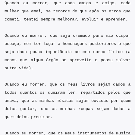
Quando eu morrer, que cada amiga e amigo, cada
mulher que amei, se recorde de que após os erros que
cometi, tentei sempre melhorar, evoluir e aprender.
Quando eu morrer, que seja cremado para não ocupar
espaço, nem ter lugar a homenagens posteriores e que
seja dada pouca importância ao meu corpo físico (a
menos que algum órgão se aproveite e possa salvar
outra vida).
Quando eu morrer, que os meus livros sejam dados a
todos quantos os queiram ler, repartidos pelos que
amava, que as minhas músicas sejam ouvidas por quem
delas gostar, que as minhas roupas sejam dadas a
quem delas precisar.
Quando eu morrer, que os meus instrumentos de música