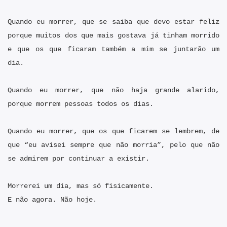
Quando eu morrer, que se saiba que devo estar feliz
porque muitos dos que mais gostava já tinham morrido
e que os que ficaram também a mim se juntarão um
dia.
Quando eu morrer, que não haja grande alarido,
porque morrem pessoas todos os dias.
Quando eu morrer, que os que ficarem se lembrem, de
que “eu avisei sempre que não morria”, pelo que não
se admirem por continuar a existir.
Morrerei um dia, mas só fisicamente.
E não agora. Não hoje.