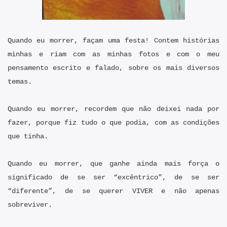
Quando eu morrer, façam uma festa! Contem histórias
minhas e riam com as minhas fotos e com o meu
pensamento escrito e falado, sobre os mais diversos
temas.
Quando eu morrer, recordem que não deixei nada por
fazer, porque fiz tudo o que podia, com as condições
que tinha.
Quando eu morrer, que ganhe ainda mais força o
significado de se ser “excêntrico”, de se ser
“diferente”, de se querer VIVER e não apenas
sobreviver.