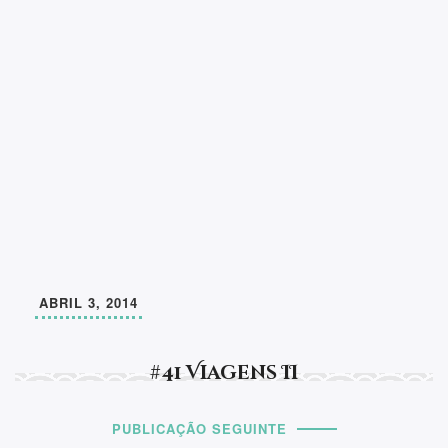
ABRIL 3, 2014
#41 Viagens II
PUBLICAÇÃO SEGUINTE