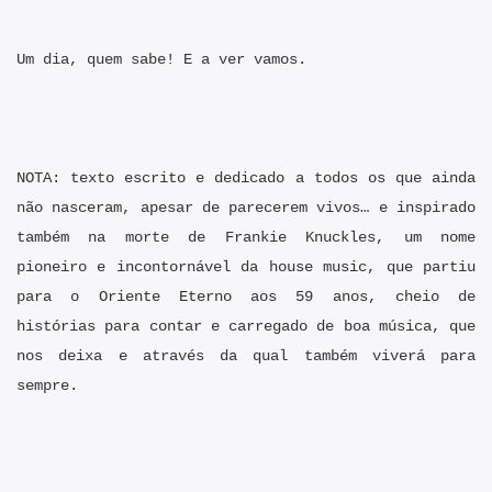
Um dia, quem sabe! E a ver vamos.
NOTA: texto escrito e dedicado a todos os que ainda
não nasceram, apesar de parecerem vivos… e inspirado
também na morte de Frankie Knuckles, um nome
pioneiro e incontornável da house music, que partiu
para o Oriente Eterno aos 59 anos, cheio de
histórias para contar e carregado de boa música, que
nos deixa e através da qual também viverá para
sempre.