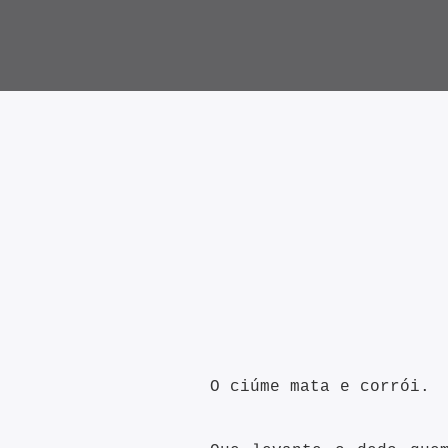
O ciúme mata e corrói.