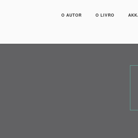
O AUTOR
O LIVRO
AKK