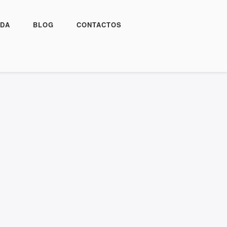
DA
BLOG
CONTACTOS