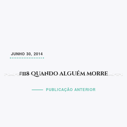
JUNHO 30, 2014
#118 Quando alguém morre
PUBLICAÇÃO ANTERIOR