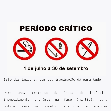
Isto das imagens, com boa imaginação dá para tudo.
Para uns, trata-se da época de incêndios
(nomeadamente entrámos na fase Charlie), para
outros: será um conselho para que não acendam