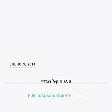
JULHO 3, 2014
#120 Mudar
PUBLICAÇÃO SEGUINTE