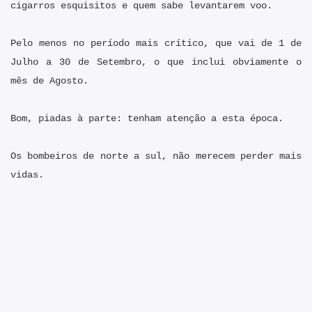
cigarros esquisitos e quem sabe levantarem voo.
Pelo menos no período mais crítico, que vai de 1 de
Julho a 30 de Setembro, o que inclui obviamente o
mês de Agosto.
Bom, piadas à parte: tenham atenção a esta época.
Os bombeiros de norte a sul, não merecem perder mais
vidas.