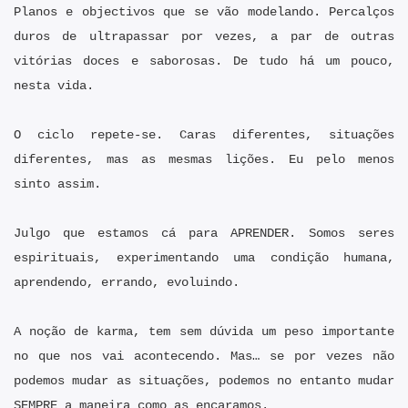
Planos e objectivos que se vão modelando. Percalços
duros de ultrapassar por vezes, a par de outras
vitórias doces e saborosas. De tudo há um pouco,
nesta vida.
O ciclo repete-se. Caras diferentes, situações
diferentes, mas as mesmas lições. Eu pelo menos
sinto assim.
Julgo que estamos cá para APRENDER. Somos seres
espirituais, experimentando uma condição humana,
aprendendo, errando, evoluindo.
A noção de karma, tem sem dúvida um peso importante
no que nos vai acontecendo. Mas… se por vezes não
podemos mudar as situações, podemos no entanto mudar
SEMPRE a maneira como as encaramos.