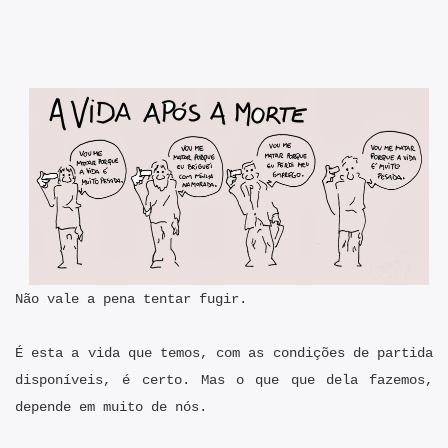
Não vale a pena tentar fugir.
É esta a vida que temos, com as condições de partida
disponíveis, é certo. Mas o que que dela fazemos,
depende em muito de nós.