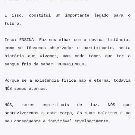
E isso, constitui um importante legado para o
futuro.
Isso: ENSINA. Faz-nos olhar com a devida distância,
como se fôssemos observador e participante, nesta
história que vivemos, mas onde temos que ter o
sangue frio de saber: COMPREENDER.
Porque se a existência física não é eterna, todavia
NÓS somos eternos.
NÓS, seres espirituais de luz. NÓS que
sobreviveremos a este corpo, às suas maleitas e ao
seu consequente e inevitável envelhecimento.