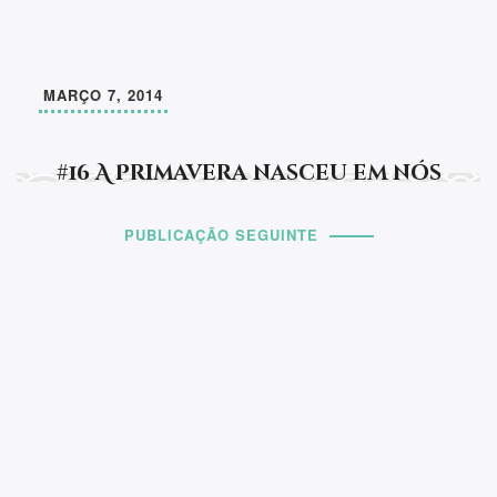
MARÇO 7, 2014
#16 A Primavera nasceu em nós
PUBLICAÇÃO SEGUINTE