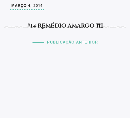
MARÇO 4, 2014
#14 Remédio amargo III
PUBLICAÇÃO ANTERIOR