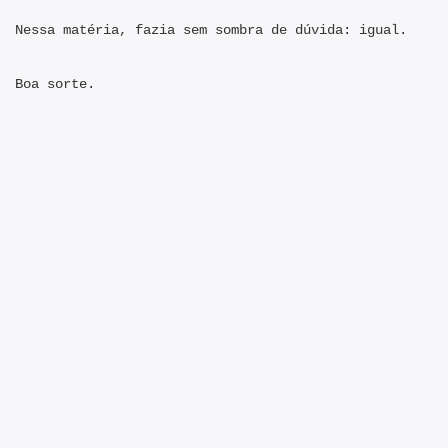
Nessa matéria, fazia sem sombra de dúvida: igual.
Boa sorte.