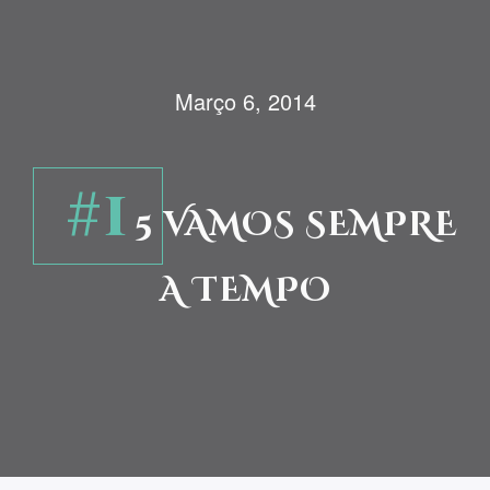
Março 6, 2014
#1
5 VAMOS SEMPRE
A TEMPO