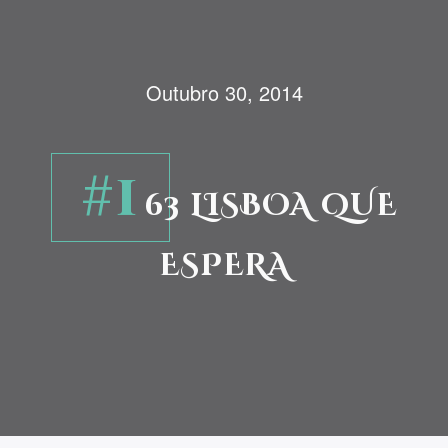
Outubro 30, 2014
#1
63 LISBOA QUE
ESPERA