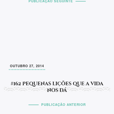
PUBLICAÇÃO SEGUINTE
OUTUBRO 27, 2014
#162 Pequenas lições que a vida
nos dá
PUBLICAÇÃO ANTERIOR