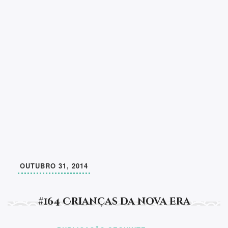
OUTUBRO 31, 2014
#164 Crianças da nova era