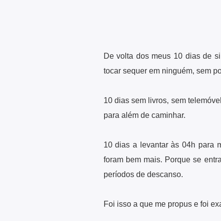
De volta dos meus 10 dias de sil
tocar sequer em ninguém, sem pod
10 dias sem livros, sem telemóvel
para além de caminhar.
10 dias a levantar às 04h para 
foram bem mais. Porque se ent
períodos de descanso.
Foi isso a que me propus e foi ex