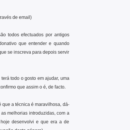
ravés de email)
ão todos efectuados por antigos
 donativo que entender e quando
que se inscreva para depois servir
terá todo o gosto em ajudar, uma
onfirmo que assim o é, de facto.
 que a técnica é maravilhosa, dá-
as melhorias introduzidas, com a
é hoje desenvolvi e que era a de