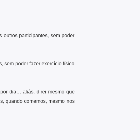
s outros participantes, sem poder
, sem poder fazer exercício físico
 por dia… aliás, direi mesmo que
mos, quando comemos, mesmo nos