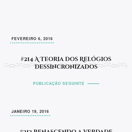
FEVEREIRO 6, 2016
#214 A Teoria dos Relógios
Dessincronizados
PUBLICAÇÃO SEGUINTE
JANEIRO 19, 2016