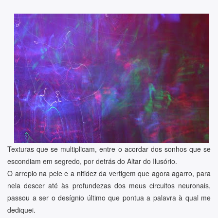
Texturas que se multiplicam, entre o acordar dos sonhos que se
escondiam em segredo, por detrás do Altar do Ilusório.
O arrepio na pele e a nitidez da vertigem que agora agarro, para
nela descer até às profundezas dos meus circuitos neuronais,
passou a ser o desígnio último que pontua a palavra à qual me
dediquei.