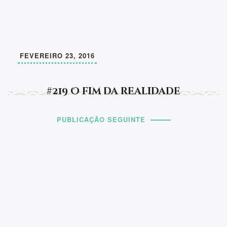
FEVEREIRO 23, 2016
#219 O fim da realidade
PUBLICAÇÃO SEGUINTE