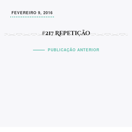
FEVEREIRO 9, 2016
#217 Repetição
PUBLICAÇÃO ANTERIOR