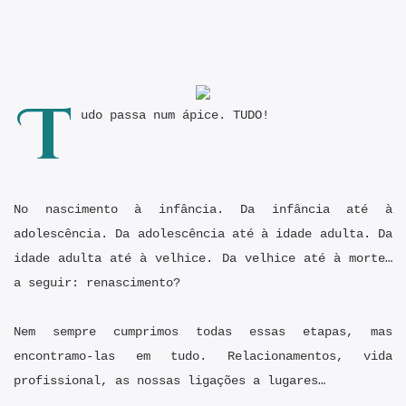
T
udo passa num ápice. TUDO!
No nascimento à infância. Da infância até à
adolescência. Da adolescência até à idade adulta. Da
idade adulta até à velhice. Da velhice até à morte…
a seguir: renascimento?
Nem sempre cumprimos todas essas etapas, mas
encontramo-las em tudo. Relacionamentos, vida
profissional, as nossas ligações a lugares…