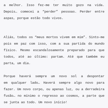
a melhor. Isso fez-me ter muito gozo na vida.
Depois… comecei a “perder” pessoas. Perder entre
aspas, porque estão todo vivos.
Aliás, todos os “meus mortos vivem em mim”. Sinto-me
pois em paz com isso, com a sua partida do mundo
físico. Mesmo escandalosamente preparado para que
todos, até ao último: partam. Até que também eu
parta, um dia.
Porque haverá sempre um novo sol a despontar
em qualquer lado… Haverá sempre algo novo para
fazer. Um novo corpo, ou apenas luz, ou a derradeira
fusão… no mínimo o regresso ao cosmos, a parte que
se junta ao todo. Um novo início!