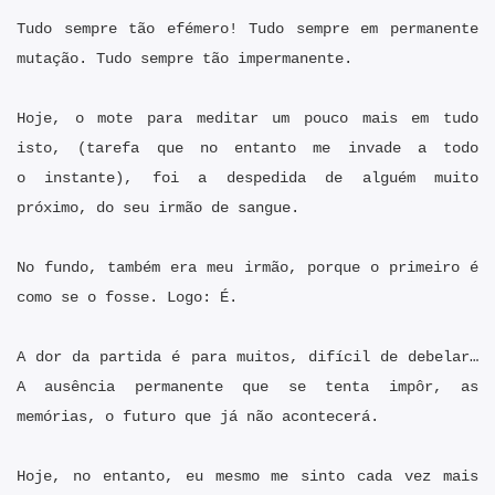
Tudo sempre tão efémero! Tudo sempre em permanente
mutação. Tudo sempre tão impermanente.
Hoje, o mote para meditar um pouco mais em tudo
isto, (tarefa que no entanto me invade a todo
o instante), foi a despedida de alguém muito
próximo, do seu irmão de sangue.
No fundo, também era meu irmão, porque o primeiro é
como se o fosse. Logo: É.
A dor da partida é para muitos, difícil de debelar…
A ausência permanente que se tenta impôr, as
memórias, o futuro que já não acontecerá.
Hoje, no entanto, eu mesmo me sinto cada vez mais