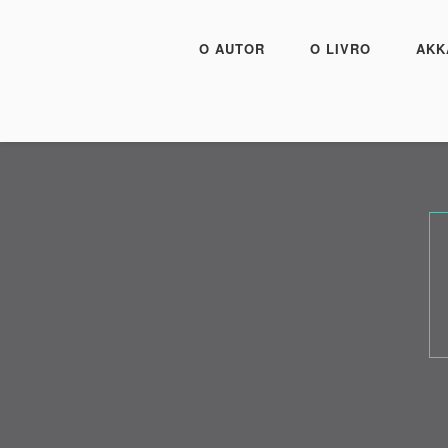
O AUTOR
O LIVRO
AKK