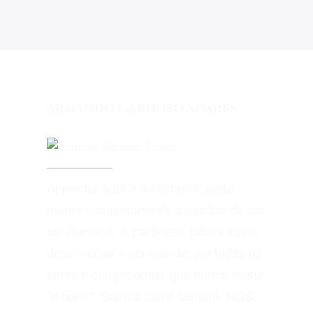
Armando Cardoso Soares
Aprender a ler e a escrever, pode
mudar completamente o destino de um
ser humano. A partir daí, faltará ainda
desenvolver a compaixão por todos os
seres e compreender que nunca existe
"o outro". Somos afinal sempre: NÓS.