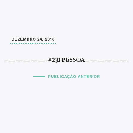
DEZEMBRO 24, 2018
#231 Pessoa
PUBLICAÇÃO ANTERIOR