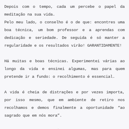
Depois com o tempo, cada um percebe o papel da
meditação na sua vida.
Pelo meu lado, o conselho é o de que: encontres uma
boa técnica, um bom professor e a aprendas com
dedicação e seriedade.
De seguida é só manter a
regularidade e os resultados virão! GARANTIDAMENTE!
Há muitas e boas técnicas. Experimentei várias ao
longo da vida e ensinei algumas, m
as para quem
pretende ir a fundo: o recolhimento é essencial.
A vida é cheia de distrações e por vezes importa,
por isso mesmo, que em ambiente de retiro nos
recolhamos e demos finalmente a oportunidade “ao
sagrado que em nós mora”.