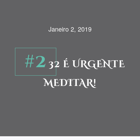
Janeiro 2, 2019
#2
32 É URGENTE
MEDITAR!