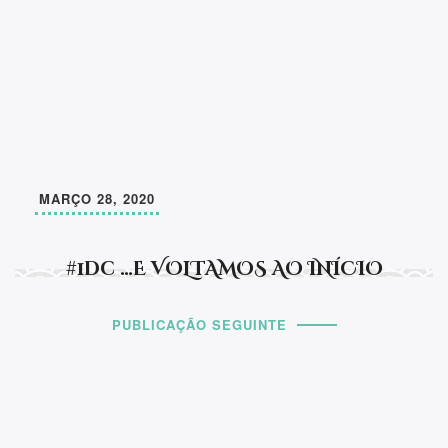
MARÇO 28, 2020
#1dc …E VOLTAMOS AO INÍCIO
PUBLICAÇÃO SEGUINTE