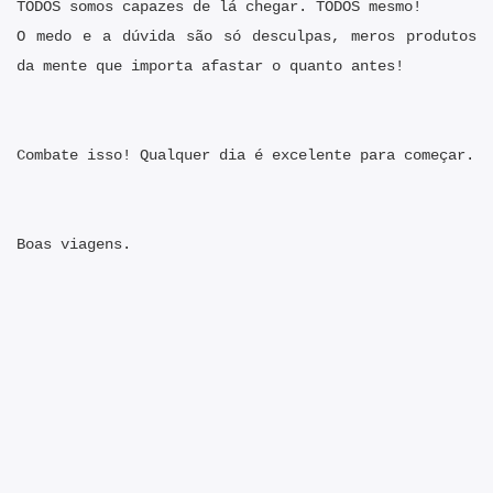
TODOS somos capazes de lá chegar. TODOS mesmo!
O medo e a dúvida são só desculpas, meros produtos
da mente que importa afastar o quanto antes!
Combate isso! Qualquer dia é excelente para começar.
Boas viagens.