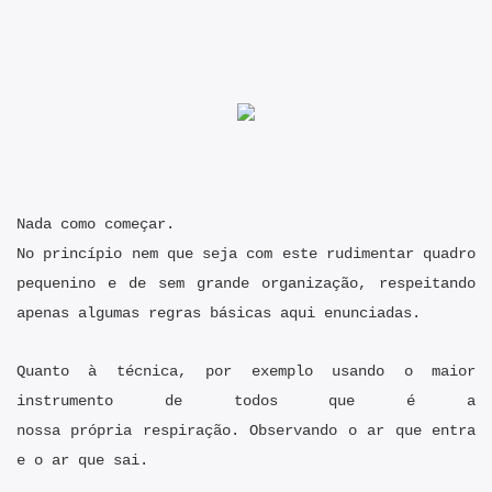
Nada como começar.
No princípio nem
que seja com este rudimentar quadro
pequenino e de sem grande organização, respeitando
apenas algumas regras básicas aqui enunciadas.
Quanto à técnica, por exemplo usando o maior
instrumento de todos que é a
nossa própria respiração. Observando o ar que entra
e o ar que sai.