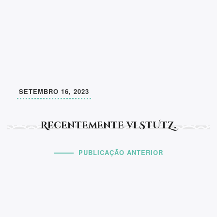
SETEMBRO 16, 2023
Recentemente vi STUTZ.
PUBLICAÇÃO ANTERIOR