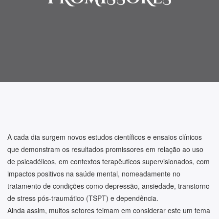
A cada dia surgem novos estudos científicos e ensaios clínicos
que demonstram os resultados promissores em relação ao uso
de psicadélicos, em contextos terapêuticos supervisionados, com
impactos positivos na saúde mental, nomeadamente no
tratamento de condições como depressão, ansiedade, transtorno
de stress pós-traumático (TSPT) e dependência.
Ainda assim, muitos setores teimam em considerar este um tema