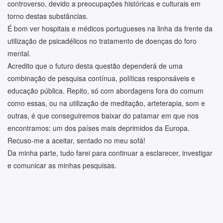
controverso, devido a preocupações históricas e culturais em
torno destas substâncias.
É bom ver hospitais e médicos portugueses na linha da frente da
utilização de psicadélicos no tratamento de doenças do foro
mental.
Acredito que o futuro desta questão dependerá de uma
combinação de pesquisa contínua, políticas responsáveis e
educação pública. Repito, só com abordagens fora do comum
como essas, ou na utilização de meditação, arteterapia, som e
outras, é que conseguiremos baixar do patamar em que nos
encontramos: um dos países mais deprimidos da Europa.
Recuso-me a aceitar, sentado no meu sofá!
Da minha parte, tudo farei para continuar a esclarecer, investigar
e comunicar as minhas pesquisas.