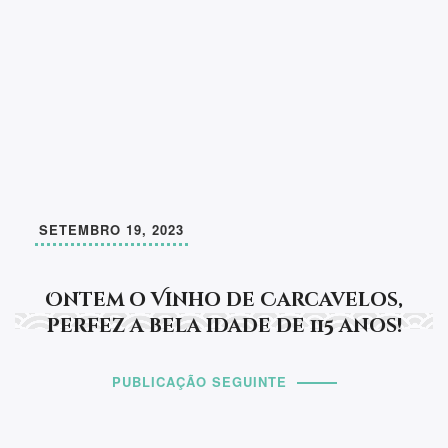
SETEMBRO 19, 2023
Ontem o Vinho de Carcavelos,
perfez a bela idade de 115 anos!
PUBLICAÇÃO SEGUINTE