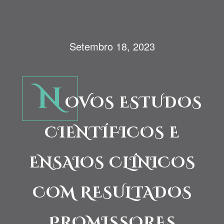
Setembro 18, 2023
N
OVOS ESTUDOS
CIENTÍFICOS E
ENSAIOS CLÍNICOS
COM RESULTADOS
PROMISSORES